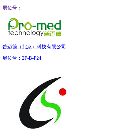
展位号：
普迈德（北京）科技有限公司
展位号：2F-B-F24