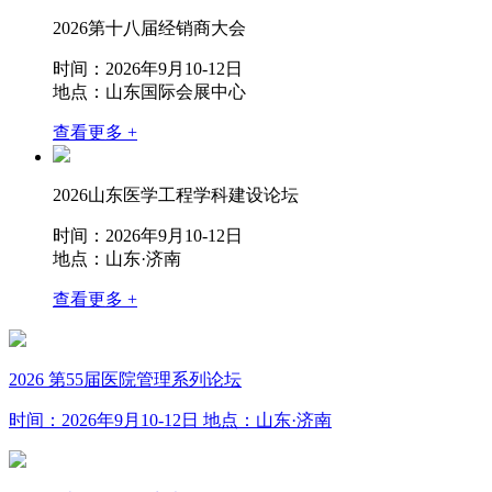
2026第十八届经销商大会
时间：2026年9月10-12日
地点：山东国际会展中心
查看更多 +
2026山东医学工程学科建设论坛
时间：2026年9月10-12日
地点：山东·济南
查看更多 +
2026 第55届医院管理系列论坛
时间：2026年9月10-12日
地点：山东·济南