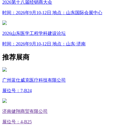
2026第十八届经销商大会
时间：2026年9月10-12日
地点：山东国际会展中心
2026山东医学工程学科建设论坛
时间：2026年9月10-12日
地点：山东·济南
推荐展商
广州蓝仕威克医疗科技有限公司
展位号：7-B24
济南健翔商贸有限公司
展位号：4-B25