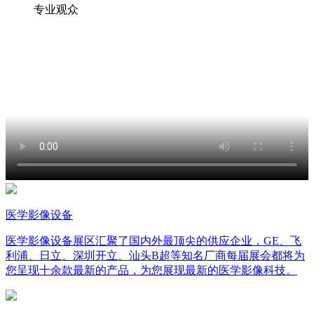
专业观众
医学影像设备
医学影像设备展区汇聚了国内外最顶尖的供应企业，GE、飞
利浦、日立、深圳开立、汕头B超等知名厂商每届展会都将为
您呈现十余款最新的产品，为您展现最新的医学影像科技。