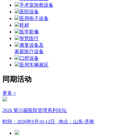
手术室急救设备
医院设备
医用电子设备
耗材
医学影像
智慧医疗
康复设备及
家庭医疗设备
口腔设备
医用车辆展区
同期活动
更多 +
2026 第55届医院管理系列论坛
时间：2026年9月10-12日
地点：山东·济南