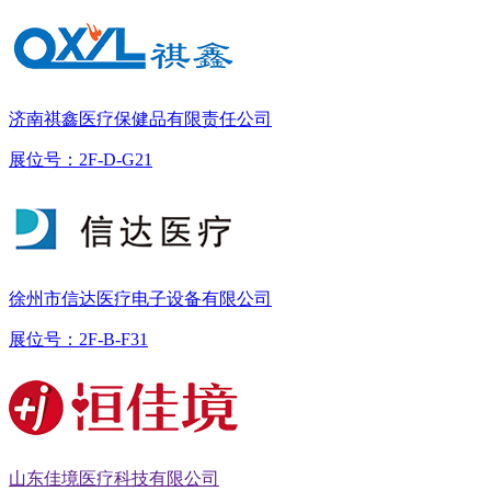
济南祺鑫医疗保健品有限责任公司
展位号：2F-D-G21
徐州市信达医疗电子设备有限公司
展位号：2F-B-F31
山东佳境医疗科技有限公司