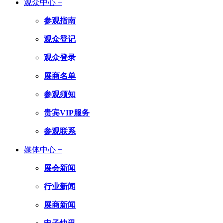
观众中心 +
参观指南
观众登记
观众登录
展商名单
参观须知
贵宾VIP服务
参观联系
媒体中心 +
展会新闻
行业新闻
展商新闻