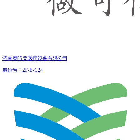
济南泰听美医疗设备有限公司
展位号：2F-B-C24