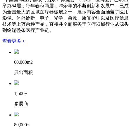
举办54届，每年春秋两届，20余年的不断创新和发展中，已成
为全国最大的区域医疗器械展之一。展示内容全面涵盖了医用
影像、体外诊断、电子、光学、急救、康复护理以及医疗信息
技术等上万余种产品，直接并全面服务于医疗器械行业从源头
到终端整条医疗产业链。
查看更多 +
60,000
m
2
展出面积
1,500
+
参展商
80,000
+