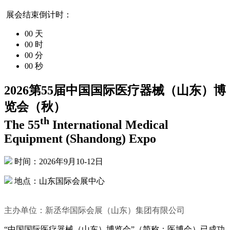
展会结束倒计时：
00
天
00
时
00
分
00
秒
2026第55届中国国际医疗器械（山东）博
览会（秋）
th
The 55
International Medical
Equipment (Shandong) Expo
时间：2026年9月10-12日
地点：山东国际会展中心
主办单位：新丞华国际会展（山东）集团有限公司
“中国国际医疗器械（山东）博览会”（简称：医博会）已成功