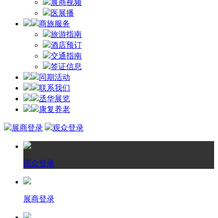
展商视频
医展播
商旅服务
旅游指南
酒店预订
交通指南
签证信息
同期活动
联系我们
丞华展览
康复养老
展商登录
观众登录
观众登录
展商登录