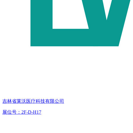
吉林省莱沃医疗科技有限公司
展位号：2F-D-H17