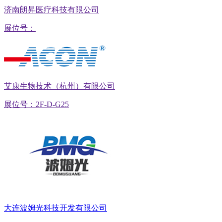
济南朗昇医疗科技有限公司
展位号：
艾康生物技术（杭州）有限公司
展位号：2F-D-G25
大连波姆光科技开发有限公司