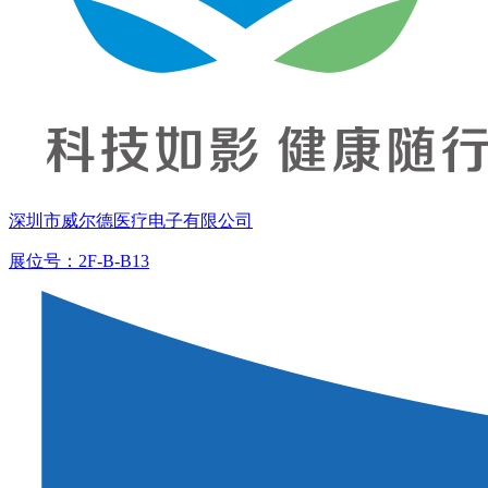
深圳市威尔德医疗电子有限公司
展位号：2F-B-B13